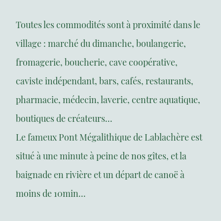
Toutes les commodités sont à proximité dans le
village : marché du dimanche, boulangerie,
fromagerie, boucherie, cave coopérative,
caviste indépendant, bars, cafés, restaurants,
pharmacie, médecin, laverie, centre aquatique,
boutiques de créateurs...
Le fameux Pont Mégalithique de Lablachère est
situé à une minute à peine de nos gîtes, et la
baignade en rivière et un départ de canoë à
moins de 10min...