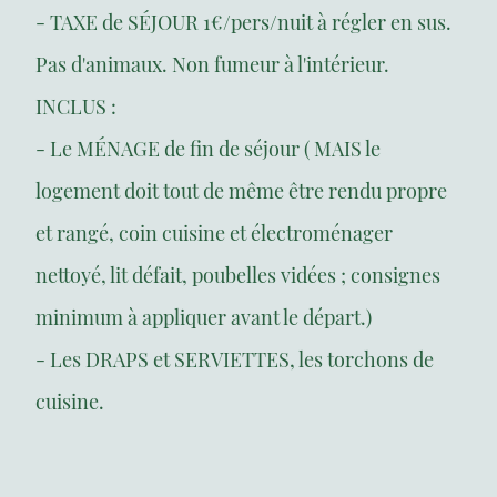
- TAXE de SÉJOUR 1€/pers/nuit à régler en sus.
Pas d'animaux. Non fumeur à l'intérieur.
INCLUS :
- Le MÉNAGE de fin de séjour ( MAIS le
logement doit tout de même être rendu propre
et rangé, coin cuisine et électroménager
nettoyé, lit défait, poubelles vidées ; consignes
minimum à appliquer avant le départ.)
- Les DRAPS et SERVIETTES, les torchons de
cuisine.