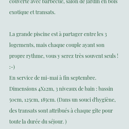
couverte avec barbecue, salon de jardin en bois
exotique et transats.
La grande piscine est à partager entre les 3
logements, mais chaque couple ayant son
propre rythme, vous y serez très souvent seuls !
:-)
En service de mi-mai à fin septembre.
Dimensions 4X12m, 3 niveaux de bain : bassin
50cm, 125cm, 185cm. (Dans un souci d'hygiène,
des transats sont attribués à chaque gîte pour
toute la durée du séjour. )