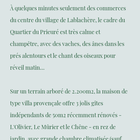
À quelques minutes seulement des commerces
du centre du village de Lablachère, le cadre du
Quartier du Prieuré est très calme et
champêtre, avec des vaches, des ânes dans les
prés alentours et le chant des oiseaux pour
réveil matin...
Sur un terrain arboré de 2.200m2, la maison de
type villa provençale offre 3 jolis gîtes
indépendants de 50m2 récemment rénovés -
L'Olivier, Le Mûrier et le Chêne - en rez de
jardin, avec grande chambre climatisée (sauf