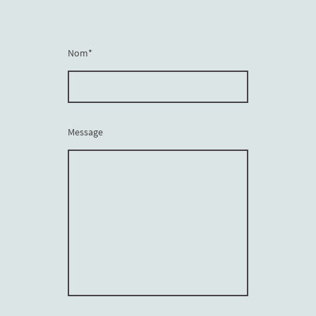
Nom
*
Message