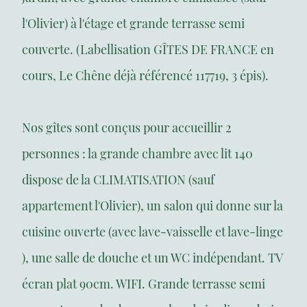
l'Olivier) à l'étage et grande terrasse semi
couverte. (Labellisation GÎTES DE FRANCE en
cours, Le Chêne déjà référencé 117719, 3 épis).
Nos gîtes sont conçus pour accueillir 2
personnes : la grande chambre avec lit 140
dispose de la CLIMATISATION (sauf
appartement l'Olivier), un salon qui donne sur la
cuisine ouverte (avec lave-vaisselle et lave-linge
), une salle de douche et un WC indépendant. TV
écran plat 90cm. WIFI. Grande terrasse semi