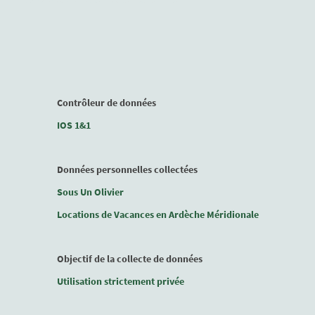
Contrôleur de données
IOS 1&1
Données personnelles collectées
Sous Un Olivier
Locations de Vacances en Ardèche Méridionale
Objectif de la collecte de données
Utilisation strictement privée