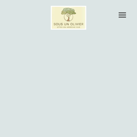
Politique de
confidentialité